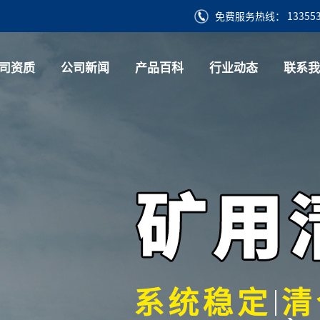
免费服务热线： 133553
司资质
公司新闻
产品百科
行业动态
联系我