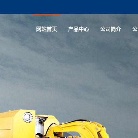
网站首页
产品中心
公司简介
公