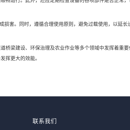
成损害。同时，遵循合理使用原则，避免过载使用，以延长
隧道桥梁建设、环保治理及农业作业等多个领域中发挥着重要
中发挥更大的效能。
联系我们