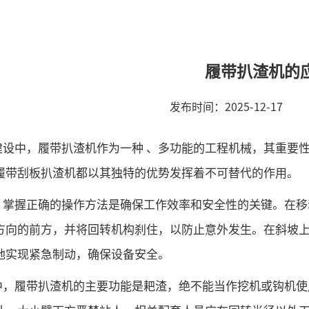
履带扒渣机的
发布时间：
2025-12-17
建设中，履带扒渣机作为一种 、多功能的工程机械，其重要
履带刮板扒渣机都以其独特的优势发挥着不可替代的作用。
，掌握正确的操作方法是确保工作效率和安全性的关键。在移
方向的前方，并将回转机构刹住，以防止意外发生。在斜坡
地实现紧急制动，确保设备安全。
中，履带扒渣机的主要功能是耙渣，绝不能当作挖机或钩机使