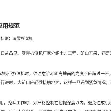
应用规范
标签：
履带扒渣机
性日益凸显。履带扒渣机厂家介绍土方工程、矿山开采，还是
动履带扒渣机时，须注意铲斗距离地面的高度不应超过一米
上行进时，大铲口应轻微接触地面，这样一旦遇到紧急情况，
用。挖斗工作时，须严格控制在挖掘深度以内，避免造成机