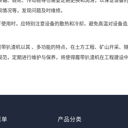
损情况等，发现问题及时维修。
下使用时，应特别注意设备的散热和冷却，避免高温对设备造
履带扒渣机以其 、多功能的特点，在土方工程、矿山开采、
规范，定期进行维护与保养，将使得履带扒渣机在工程建设
菜单
产品分类